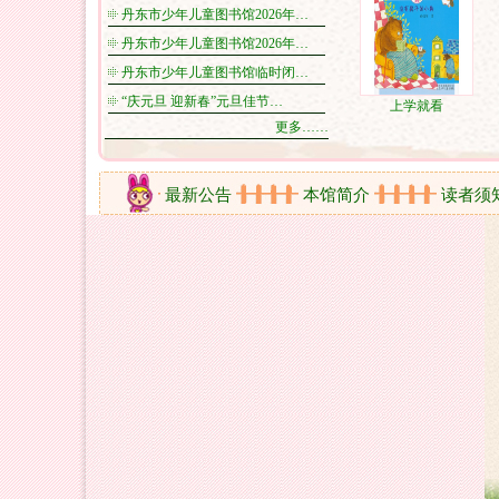
丹东市少年儿童图书馆2026年…
丹东市少年儿童图书馆2026年…
丹东市少年儿童图书馆临时闭…
“庆元旦 迎新春”元旦佳节…
上学就看
更多……
读书心得
最新公告
本馆简介
读者须知