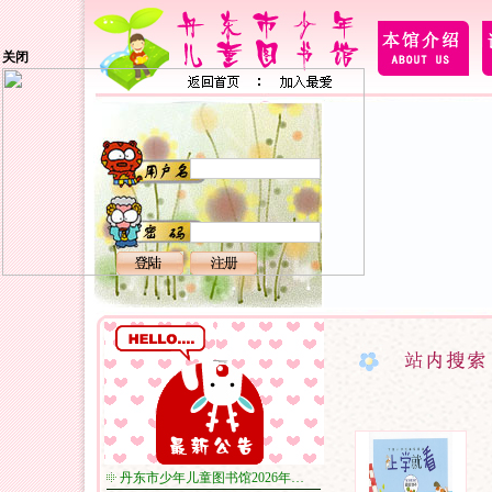
关闭
丹东市少年儿童图书馆2026年…