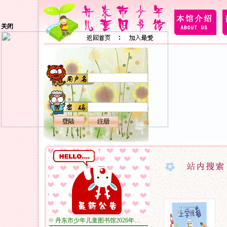
关闭
丹东市少年儿童图书馆2026年…