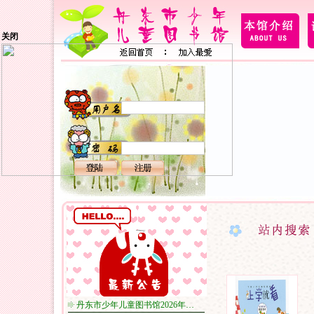
关闭
丹东市少年儿童图书馆2026年…