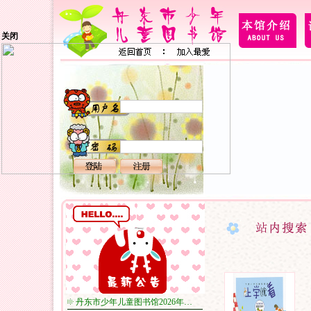
关闭
丹东市少年儿童图书馆2026年…