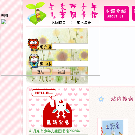
关闭
丹东市少年儿童图书馆2026年…