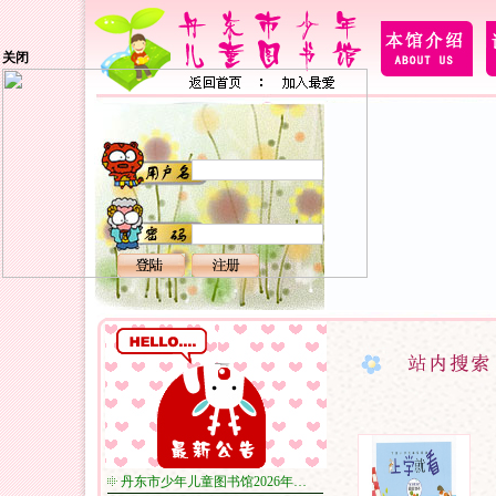
关闭
丹东市少年儿童图书馆2026年…