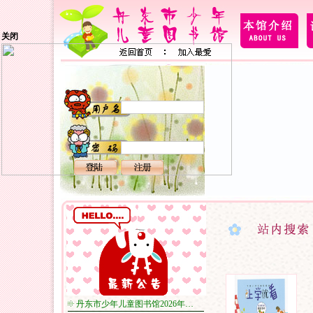
关闭
丹东市少年儿童图书馆2026年…