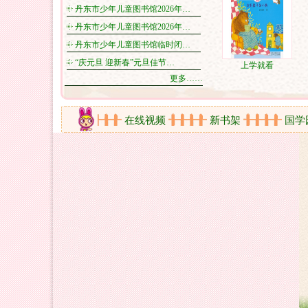
丹东市少年儿童图书馆2026年…
丹东市少年儿童图书馆2026年…
丹东市少年儿童图书馆临时闭…
“庆元旦 迎新春”元旦佳节…
上学就看
更多……
活动剪影
在线视频
新书架
国学园