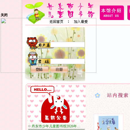
关闭
丹东市少年儿童图书馆2026年…