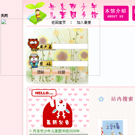
关闭
丹东市少年儿童图书馆2026年…