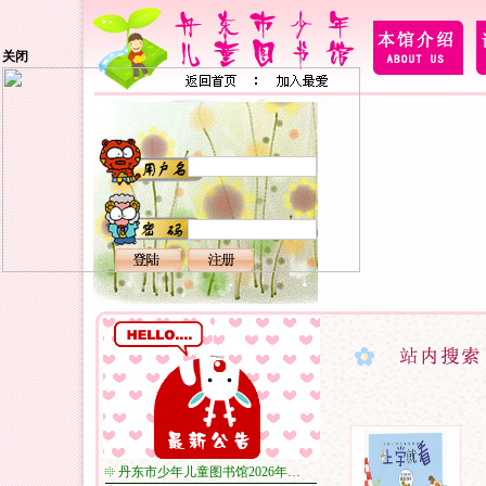
关闭
丹东市少年儿童图书馆2026年…