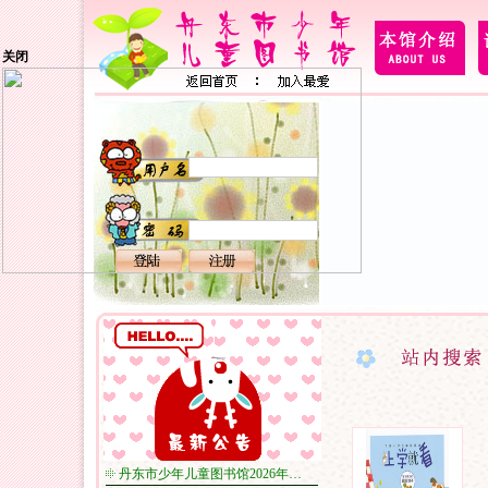
关闭
丹东市少年儿童图书馆2026年…