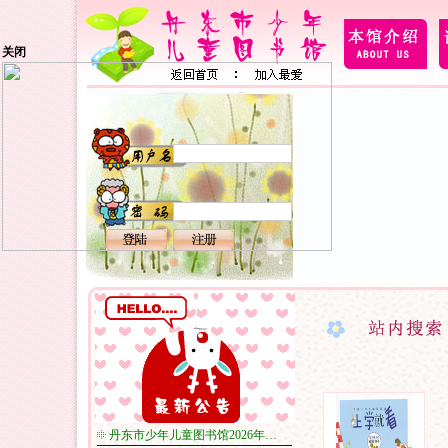
关闭
丹东市少年儿童图书馆2026年…