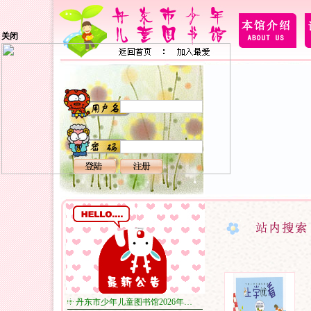
关闭
丹东市少年儿童图书馆2026年…