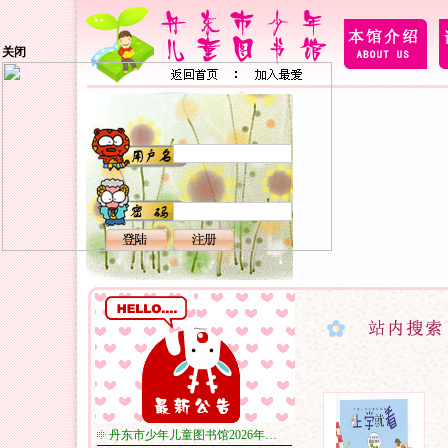
关闭
丹东市少年儿童图书馆2026年…