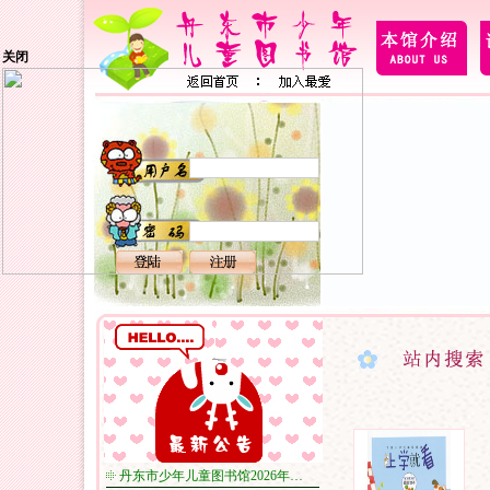
关闭
丹东市少年儿童图书馆2026年…