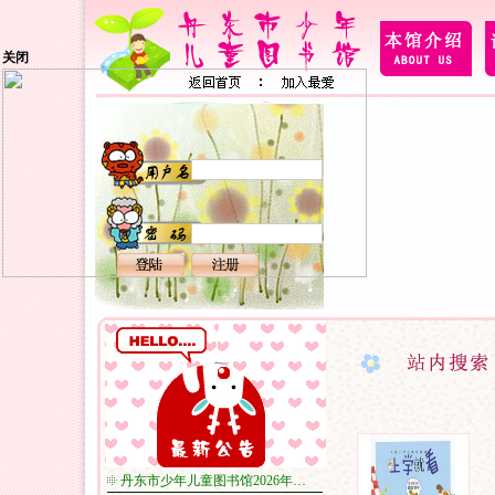
关闭
丹东市少年儿童图书馆2026年…